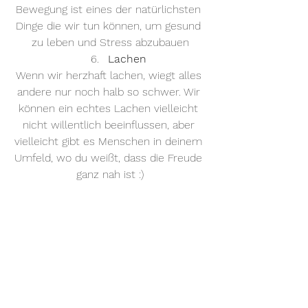
Bewegung ist eines der natürlichsten 
Dinge die wir tun können, um gesund 
zu leben und Stress abzubauen
Lachen
Wenn wir herzhaft lachen, wiegt alles 
andere nur noch halb so schwer. Wir 
können ein echtes Lachen vielleicht 
nicht willentlich beeinflussen, aber 
vielleicht gibt es Menschen in deinem 
Umfeld, wo du weißt, dass die Freude 
ganz nah ist :)