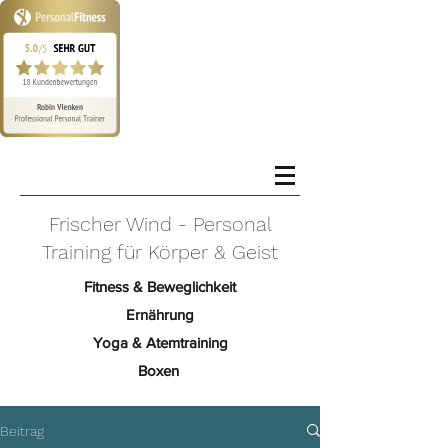
Frischer Wind - Personal
Training für Körper & Geist
Fitness & Beweglichkeit
Ernährung
Yoga & Atemtraining
Boxen
Beitrag