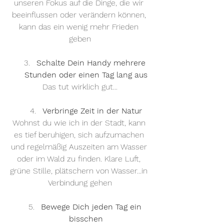
unseren Fokus auf die Dinge, die wir 
beeinflussen oder verändern können, 
kann das ein wenig mehr Frieden 
geben
Schalte Dein Handy mehrere 
Stunden oder einen Tag lang aus
Das tut wirklich gut...
Verbringe Zeit in der Natur
Wohnst du wie ich in der Stadt, kann 
es tief beruhigen, sich aufzumachen 
und regelmäßig Auszeiten am Wasser 
oder im Wald zu finden. Klare Luft, 
grüne Stille, plätschern von Wasser...in 
Verbindung gehen
Bewege Dich jeden Tag ein 
bisschen