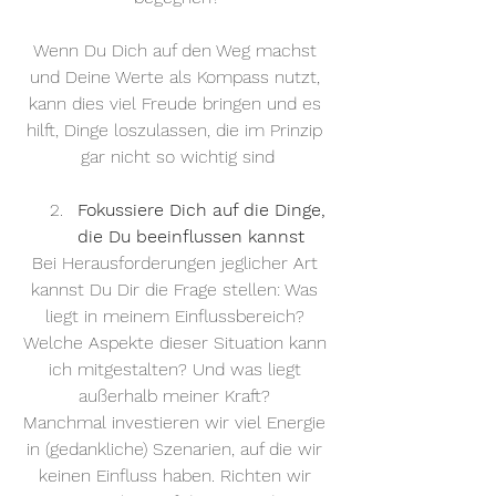
Wenn Du Dich auf den Weg machst 
und Deine Werte als Kompass nutzt, 
kann dies viel Freude bringen und es 
hilft, Dinge loszulassen, die im Prinzip 
gar nicht so wichtig sind
Fokussiere Dich auf die Dinge, 
die Du beeinflussen kannst
Bei Herausforderungen jeglicher Art 
kannst Du Dir die Frage stellen: Was 
liegt in meinem Einflussbereich? 
Welche Aspekte dieser Situation kann 
ich mitgestalten? Und was liegt 
außerhalb meiner Kraft? 
Manchmal investieren wir viel Energie 
in (gedankliche) Szenarien, auf die wir 
keinen Einfluss haben. Richten wir 